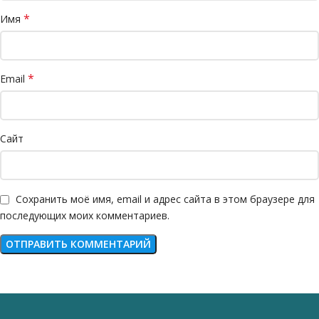
*
Имя
*
Email
Сайт
Сохранить моё имя, email и адрес сайта в этом браузере для
последующих моих комментариев.