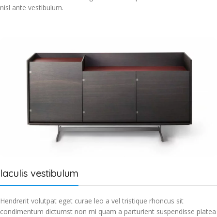
nisl ante vestibulum.
Iaculis vestibulum
Hendrerit volutpat eget curae leo a vel tristique rhoncus sit
condimentum dictumst non mi quam a parturient suspendisse platea