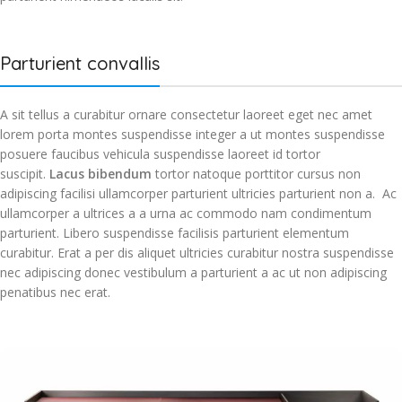
Parturient convallis
A sit tellus a curabitur ornare consectetur laoreet eget nec amet
lorem porta montes suspendisse integer a ut montes suspendisse
posuere faucibus vehicula suspendisse laoreet id tortor
suscipit.
Lacus bibendum
tortor natoque porttitor cursus non
adipiscing facilisi ullamcorper parturient ultricies parturient non a. Ac
ullamcorper a ultrices a a urna ac commodo nam condimentum
parturient. Libero suspendisse facilisis parturient elementum
curabitur. Erat a per dis aliquet ultricies curabitur nostra suspendisse
nec adipiscing donec vestibulum a parturient a ac ut non adipiscing
penatibus nec erat.